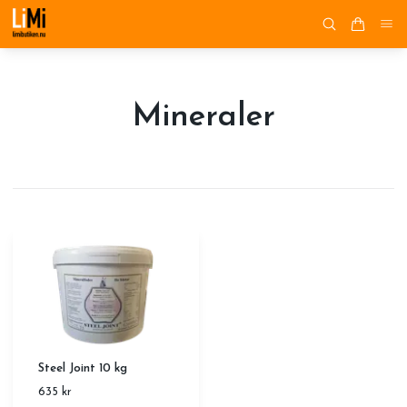
Mineraler
Steel Joint 10 kg
635 kr