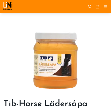
Tib-Horse Lädersåpa