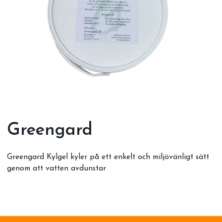
Greengard
Greengard Kylgel kyler på ett enkelt och miljövänligt sätt
genom att vatten avdunstar