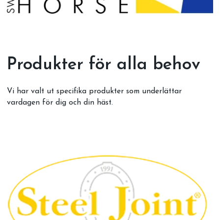
Produkter för alla behov
Vi har valt ut specifika produkter som underlättar
vardagen för dig och din häst.