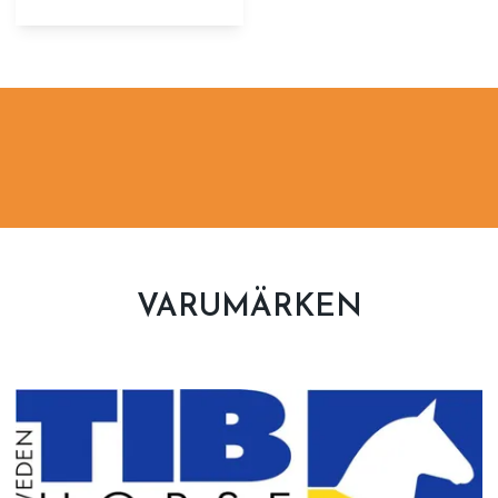
VARUMÄRKEN