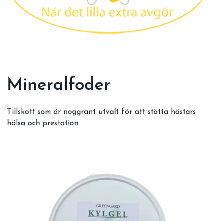
Mineralfoder
Tillskott som är noggrant utvalt för att stötta hästars
hälsa och prestation.