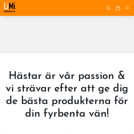
Hästar är vår passion &
vi strävar efter att ge dig
de bästa produkterna för
din fyrbenta vän!